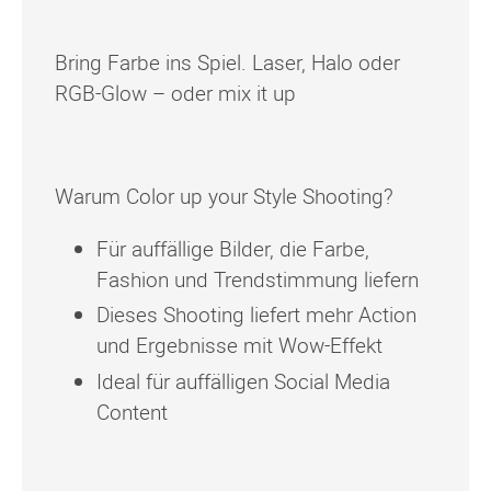
Bring Farbe ins Spiel. Laser, Halo oder
RGB-Glow – oder mix it up
Warum Color up your Style Shooting?
Für auffällige Bilder, die Farbe,
Fashion und Trendstimmung liefern
Dieses Shooting liefert mehr Action
und Ergebnisse mit Wow-Effekt
Ideal für auffälligen Social Media
Content